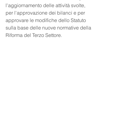
l'aggiornamento delle attività svolte, 
per l'approvazione dei bilanci e per 
approvare le modifiche dello Statuto 
sulla base delle nuove normative della 
Riforma del Terzo Settore. 