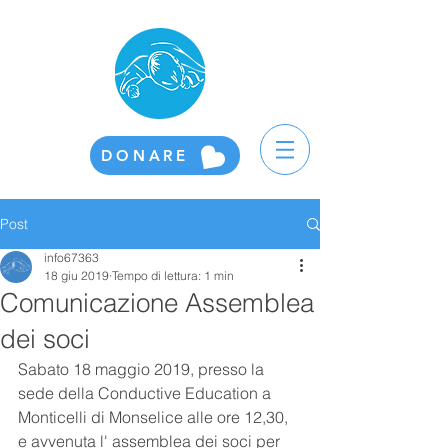
DONARE
Post
info67363
18 giu 2019
Tempo di lettura: 1 min
Comunicazione Assemblea
dei soci
Sabato 18 maggio 2019, presso la 
sede della Conductive Education a 
Monticelli di Monselice alle ore 12,30, 
e avvenuta l' assemblea dei soci per 