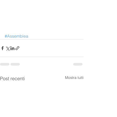
#Assemblea
Mostra tutti
Post recenti